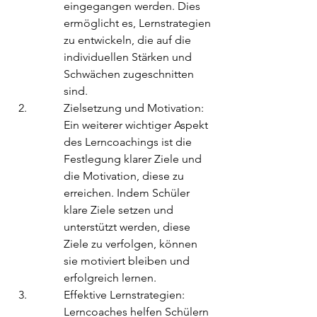
eingegangen werden. Dies 
ermöglicht es, Lernstrategien 
zu entwickeln, die auf die 
individuellen Stärken und 
Schwächen zugeschnitten 
sind.
Zielsetzung und Motivation: 
Ein weiterer wichtiger Aspekt 
des Lerncoachings ist die 
Festlegung klarer Ziele und 
die Motivation, diese zu 
erreichen. Indem Schüler 
klare Ziele setzen und 
unterstützt werden, diese 
Ziele zu verfolgen, können 
sie motiviert bleiben und 
erfolgreich lernen.
Effektive Lernstrategien: 
Lerncoaches helfen Schülern 