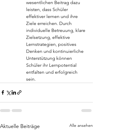
wesentlichen Beitrag dazu 
leisten, dass Schüler 
effektiver lernen und ihre 
Ziele erreichen. Durch 
individuelle Betreuung, klare 
Zielsetzung, effektive 
Lernstrategien, positives 
Denken und kontinuierliche 
Unterstützung können 
Schüler ihr Lernpotential 
entfalten und erfolgreich 
sein.
Alle ansehen
Aktuelle Beiträge