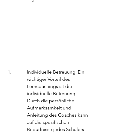
Individuelle Betreuung: Ein 
wichtiger Vorteil des 
Lerncoachings ist die 
individuelle Betreuung. 
Durch die persönliche 
Aufmerksamkeit und 
Anleitung des Coaches kann 
auf die spezifischen 
Bedürfnisse jedes Schülers 