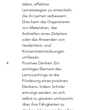
dabei, effektive 
Lernstrategien zu entwickeln, 
die ihr Lernen verbessern. 
Dies kann das Organisieren 
von Materialien, das 
Aufstellen eines Zeitplans 
oder das Anwenden von 
Gedächtnis- und 
Konzentrationsübungen 
umfassen.
Positives Denken: Ein 
wichtiges Element des 
Lerncoachings ist die 
Förderung eines positiven 
Denkens. Indem Schüler 
ermutigt werden, an sich 
selbst zu glauben und positiv 
über ihre Fähigkeiten zu 