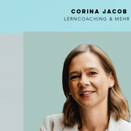
Corina Jacob
LERNCOACHING & MEHR