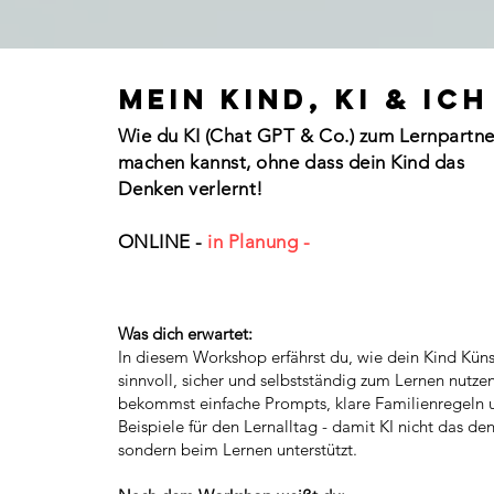
Mein KIND, KI & Ich
Wie du KI (Chat GPT & Co.) zum Lernpartne
machen kannst, ohne dass dein Kind das
Denken verlernt!
ONLINE -
in Planung -
Was dich erwartet:
In diesem Workshop erfährst du, wie dein Kind Künst
sinnvoll, sicher und selbstständig zum Lernen nutze
bekommst einfache Prompts, klare Familienregeln 
Beispiele für den Lernalltag - damit KI nicht das den
sondern beim Lernen unterstützt.