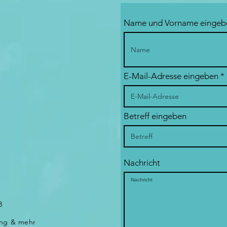
Name und Vorname eingeb
E-Mail-Adresse eingeben
Betreff eingeben
Nachricht
B
ing & mehr