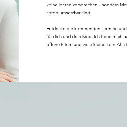
keine leeren Versprechen – sondern Met
sofort umsetzbar sind.
Entdecke die kommenden Termine und 
für dich und dein Kind. Ich freue mich a
offene Eltern und viele kleine Lern-Ah