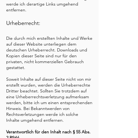
werde ich derartige Links umgehend
entfernen.
Urheberrecht:
Die durch mich erstellten Inhalte und Werke
auf dieser Website unterliegen dem
deutschen Urheberrecht. Downloads und
Kopien dieser Seite sind nur für den
privaten, nicht kommerziellen Gebrauch
gestattet.
Soweit Inhalte auf dieser Seite nicht von mir
erstellt wurden, werden die Urheberrechte
Dritter beachtet. Sollten Sie trotzdem auf
eine Urheberrechtsverletzung aufmerksam
werden, bitte ich um einen entsprechenden
Hinweis. Bei Bekanntwerden von
Rechtsverletzungen werde ich solche
Inhalte umgehend entfernen.
Verantwortlich für den Inhalt nach § 55 Abs.
2 RStV: