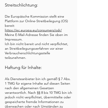
Streitschlichtung:
Die Europäische Kommission stellt eine
Plattform zur Online-Streitbeilegung (OS)
bereit:
https://ec.europa.eu/consumers/odr/
Meine E-Mail-Adresse finden Sie oben im
Impressum.
Ich bin nicht bereit und nicht verpflichtet,
an Streitbeilegungsverfahren vor einer
Verbraucherschlichtungsstelle
teilzunehmen.
Haftung für Inhalte:
Als Diensteanbieter bin ich gemäß § 7 Abs.
1 TMG für eigene Inhalte auf diesen Seiten
nach den allgemeinen Gesetzen
verantwortlich. Nach §§ 8 bis 10 TMG bin ich
jedoch nicht verpflichtet, übermittelte oder
gespeicherte fremde Informationen zu
überwachen oder nach Umständen zu