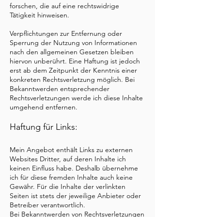
forschen, die auf eine rechtswidrige
Tätigkeit hinweisen.
Verpflichtungen zur Entfernung oder
Sperrung der Nutzung von Informationen
nach den allgemeinen Gesetzen bleiben
hiervon unberührt. Eine Haftung ist jedoch
erst ab dem Zeitpunkt der Kenntnis einer
konkreten Rechtsverletzung möglich. Bei
Bekanntwerden entsprechender
Rechtsverletzungen werde ich diese Inhalte
umgehend entfernen.
Haftung für Links:
Mein Angebot enthält Links zu externen
Websites Dritter, auf deren Inhalte ich
keinen Einfluss habe. Deshalb übernehme
ich für diese fremden Inhalte auch keine
Gewähr. Für die Inhalte der verlinkten
Seiten ist stets der jeweilige Anbieter oder
Betreiber verantwortlich.
Bei Bekanntwerden von Rechtsverletzungen