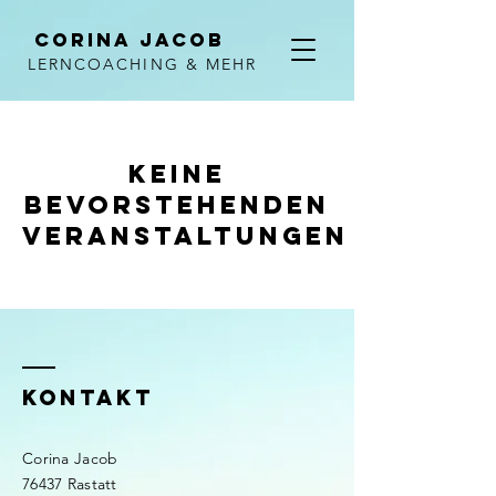
Corina Jacob
LERNCOACHING & MEHR
Keine
bevorstehenden
Veranstaltungen
KONTAKT
Corina Jacob
76437 Rastatt​