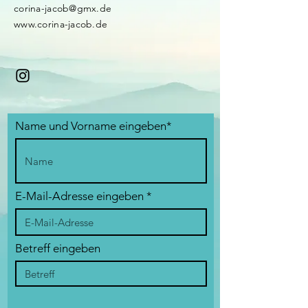
corina-jacob@gmx.de
www.corina-jacob.de
Name und Vorname eingeben*
E-Mail-Adresse eingeben
Betreff eingeben